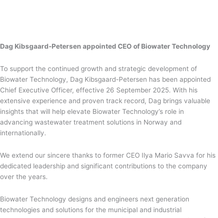
Dag Kibsgaard-Petersen appointed CEO of Biowater Technology
To support the continued growth and strategic development of
Biowater Technology, Dag Kibsgaard-Petersen has been appointed
Chief Executive Officer, effective 26 September 2025. With his
extensive experience and proven track record, Dag brings valuable
insights that will help elevate Biowater Technology’s role in
advancing wastewater treatment solutions in Norway and
internationally.
We extend our sincere thanks to former CEO Ilya Mario Savva for his
dedicated leadership and significant contributions to the company
over the years.
Biowater Technology designs and engineers next generation
technologies and solutions for the municipal and industrial