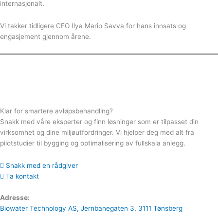
internasjonalt.
Vi takker tidligere CEO Ilya Mario Savva for hans innsats og
engasjement gjennom årene.
Klar for smartere avløpsbehandling?
Snakk med våre eksperter og finn løsninger som er tilpasset din
virksomhet og dine miljøutfordringer. Vi hjelper deg med alt fra
pilotstudier til bygging og optimalisering av fullskala anlegg.
Snakk med en rådgiver
Ta kontakt
Adresse:
Biowater Technology AS, Jernbanegaten 3, 3111 Tønsberg